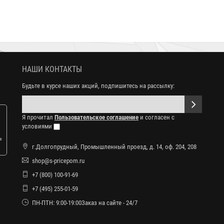
НАШИ КОНТАКТЫ
Будьте в курсе наших акций, подпишитесь на рассылку:
Я прочитал
Пользовательское соглашение
и согласен с
условиями
е
г.Долгопрудный, Промышленный проезд, д. 14, оф. 204, 208
shop@s-pricepom.ru
+7 (800) 100-91-69
+7 (495) 255-01-59
ПН-ПТН: 9:00-19:00Заказ на сайте - 24/7