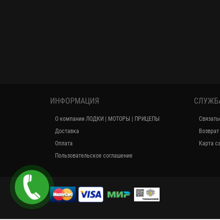
ИНФОРМАЦИЯ
СЛУЖБ
О компании ЛОДКИ | МОТОРЫ | ПРИЦЕПЫ
Связать
Доставка
Возврат
Оплата
Карта с
Пользовательское соглашение