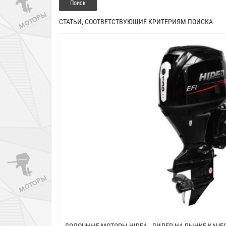
СТАТЬИ, СООТВЕТСТВУЮЩИЕ КРИТЕРИЯМ ПОИСКА