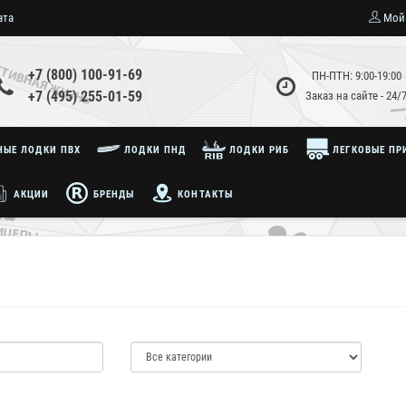
ата
Мой
+7 (800) 100-91-69
ПН-ПТН: 9:00-19:00
+7 (495) 255-01-59
Заказ на сайте - 24/
ЫЕ ЛОДКИ ПВХ
ЛОДКИ ПНД
ЛОДКИ РИБ
ЛЕГКОВЫЕ ПР
АКЦИИ
БРЕНДЫ
КОНТАКТЫ