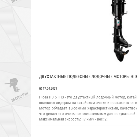
ДВУХТАКТНЫЕ ПОДВЕСНЫЕ ЛОДОЧНЫЕ МОТОРЫ HIDE
17.04.2023
Hidea HD 5 FHS - это двухтактный лодочный мотор, кита
являются лидером на китайском рынке и поставляются в
Мотор обладает высокими характеристиками, качество
что делает его очень привлекательным для покупателей. Х
Максимальная скорость: 17 км/ч - Вес: 2..